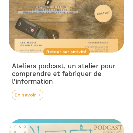
Retour sur activité
Ateliers podcast, un atelier pour
comprendre et fabriquer de
l’information
En savoir +