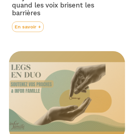
quand les voix brisent les
barrières
En savoir +