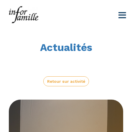
Centre Infor Famille
Actualités
Retour sur activité