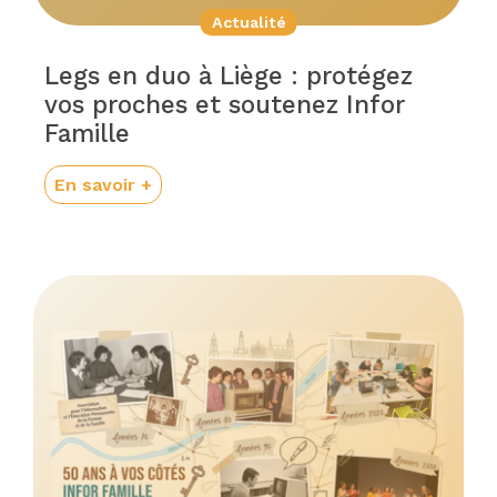
Actualité
Legs en duo à Liège : protégez
vos proches et soutenez Infor
Famille
En savoir +