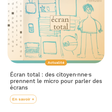
Actualité
Écran total : des citoyen·nne·s
prennent le micro pour parler des
écrans
En savoir +