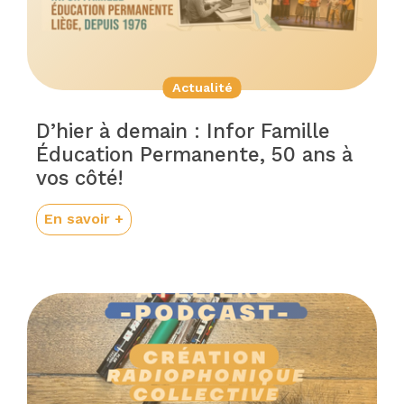
Actualité
D’hier à demain : Infor Famille
Éducation Permanente, 50 ans à
vos côté!
En savoir +