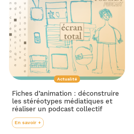
Actualité
Fiches d’animation : déconstruire
les stéréotypes médiatiques et
réaliser un podcast collectif
En savoir +