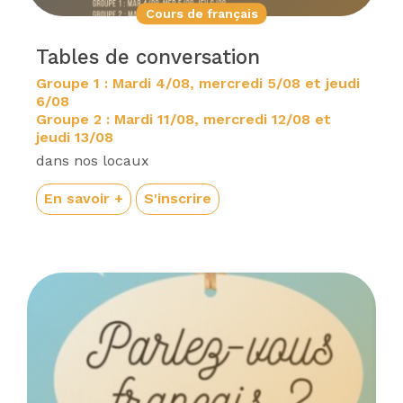
Cours de français
Tables de conversation
Groupe 1 : Mardi 4/08, mercredi 5/08 et jeudi
6/08
Groupe 2 : Mardi 11/08, mercredi 12/08 et
jeudi 13/08
dans nos locaux
En savoir +
S'inscrire