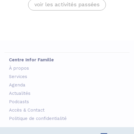
voir les activités passées
Centre Infor Famille
À propos
Services
Agenda
Actualités
Podcasts
Accès & Contact
Politique de confidentialité