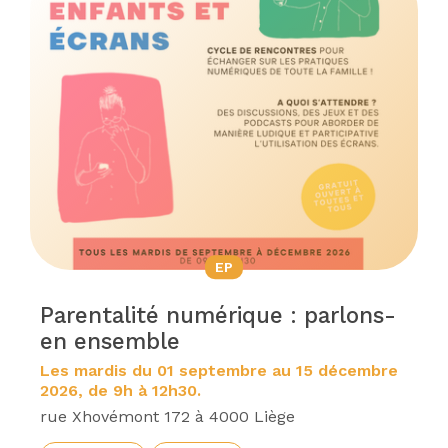
EP
Parentalité numérique : parlons-
en ensemble
Les mardis du 01 septembre au 15 décembre
2026, de 9h à 12h30.
rue Xhovémont 172 à 4000 Liège