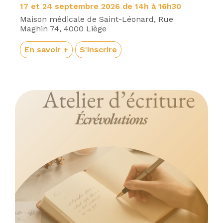
17 et 24 septembre 2026 de 14h à 16h30
Maison médicale de Saint-Léonard, Rue
Maghin 74, 4000 Liège
En savoir +
S'inscrire