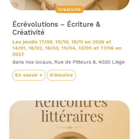
Créativité
Écrévolutions – Écriture &
Créativité
Les jeudis 17/09, 15/10, 19/11 en 2026 et
14/01, 18/02, 18/03, 15/04, 13/05 et 17/06 en
2027
dans nos locaux, Rue de Pitteurs 8, 4020 Liège
En savoir +
S'inscrire