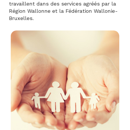
travaillent dans des services agréés par la
Région Wallonne et la Fédération Wallonie-
Bruxelles.