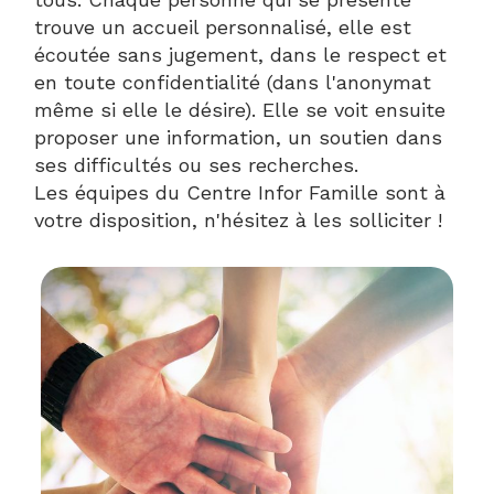
trouve un accueil personnalisé, elle est
écoutée sans jugement, dans le respect et
en toute confidentialité (dans l'anonymat
même si elle le désire). Elle se voit ensuite
proposer une information, un soutien dans
ses difficultés ou ses recherches.
Les équipes du Centre Infor Famille sont à
votre disposition, n'hésitez à les solliciter !