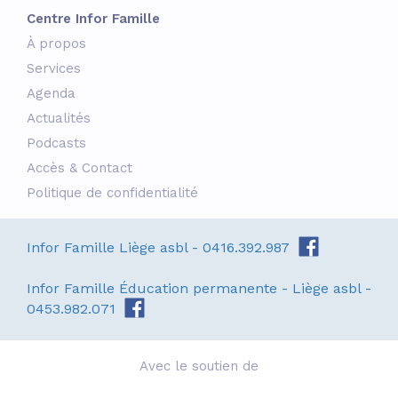
Centre Infor Famille
À propos
Services
Agenda
Actualités
Podcasts
Accès & Contact
Politique de confidentialité
Infor Famille Liège asbl - 0416.392.987
Infor Famille Éducation permanente - Liège asbl -
0453.982.071
Avec le soutien de