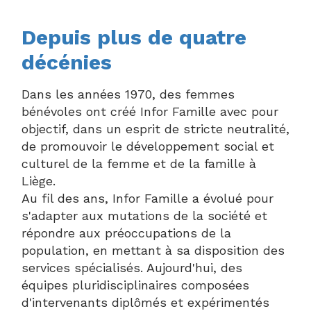
Depuis plus de quatre
décénies
Dans les années 1970, des femmes
bénévoles ont créé Infor Famille avec pour
objectif, dans un esprit de stricte neutralité,
de promouvoir le développement social et
culturel de la femme et de la famille à
Liège.
Au fil des ans, Infor Famille a évolué pour
s'adapter aux mutations de la société et
répondre aux préoccupations de la
population, en mettant à sa disposition des
services spécialisés. Aujourd'hui, des
équipes pluridisciplinaires composées
d'intervenants diplômés et expérimentés