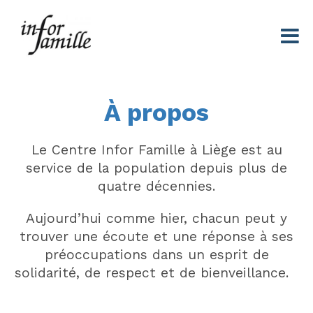
Centre Infor Famille
À propos
Le Centre Infor Famille à Liège est au
service de la population depuis plus de
quatre décennies.
Aujourd’hui comme hier, chacun peut y
trouver une écoute et une réponse à ses
préoccupations dans un esprit de
solidarité, de respect et de bienveillance.