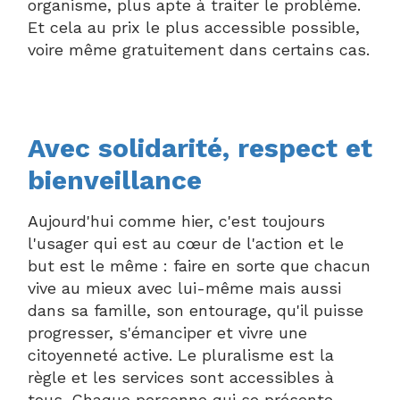
organisme, plus apte à traiter le problème.
Et cela au prix le plus accessible possible,
voire même gratuitement dans certains cas.
Avec solidarité, respect et
bienveillance
Aujourd'hui comme hier, c'est toujours
l'usager qui est au cœur de l'action et le
but est le même : faire en sorte que chacun
vive au mieux avec lui-même mais aussi
dans sa famille, son entourage, qu'il puisse
progresser, s'émanciper et vivre une
citoyenneté active. Le pluralisme est la
règle et les services sont accessibles à
tous. Chaque personne qui se présente