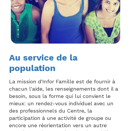
Au service de la
population
La mission d'Infor Famille est de fournir à
chacun l'aide, les renseignements dont il a
besoin, sous la forme qui lui convient le
mieux: un rendez-vous individuel avec un
des professionnels du Centre, la
participation à une activité de groupe ou
encore une réorientation vers un autre