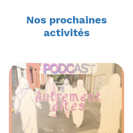
Nos prochaines
activités