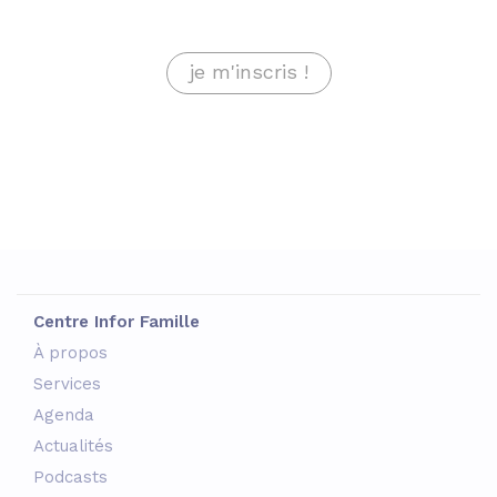
je m'inscris !
Centre Infor Famille
À propos
Services
Agenda
Actualités
Podcasts