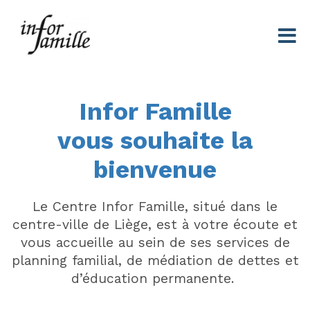
Centre Infor Famille
Infor Famille
vous souhaite la
bienvenue
Le Centre Infor Famille, situé dans le
centre-ville de Liège, est à votre écoute et
vous accueille au sein de ses services de
planning familial, de médiation de dettes et
d’éducation permanente.