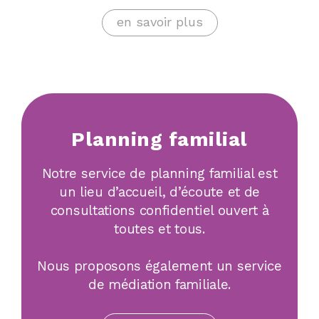
en savoir plus
Planning familial
Notre service de planning familial est
un lieu d’accueil, d’écoute et de
consultations confidentiel ouvert à
toutes et tous.
Nous proposons également un service
de médiation familiale.