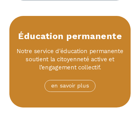
Éducation permanente
Notre service d'éducation permanente
soutient la citoyenneté active et
l’engagement collectif.
en savoir plus