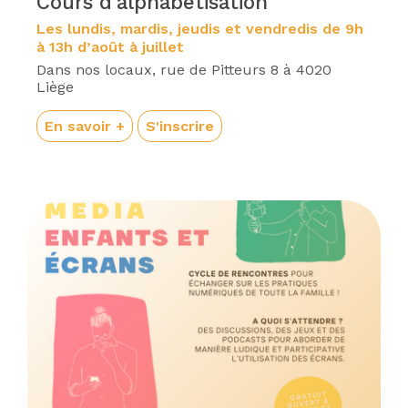
Cours d’alphabétisation
Les lundis, mardis, jeudis et vendredis de 9h
à 13h d’août à juillet
Dans nos locaux, rue de Pitteurs 8 à 4020
Liège
En savoir +
S'inscrire