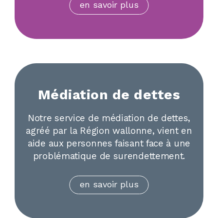
en savoir plus
Médiation de dettes
Notre service de médiation de dettes,
agréé par la Région wallonne, vient en
aide aux personnes faisant face à une
problématique de surendettement.
en savoir plus