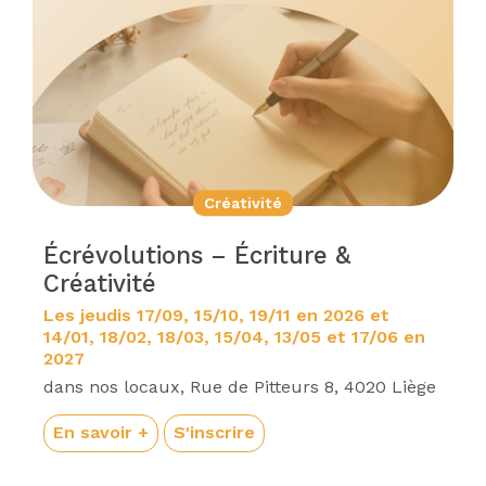
Créativité
Écrévolutions – Écriture &
Créativité
Les jeudis 17/09, 15/10, 19/11 en 2026 et
14/01, 18/02, 18/03, 15/04, 13/05 et 17/06 en
2027
dans nos locaux, Rue de Pitteurs 8, 4020 Liège
En savoir +
S'inscrire