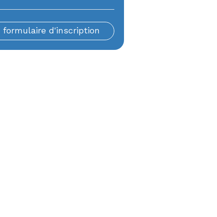
formulaire d'inscription