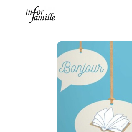
Centre Infor Famille