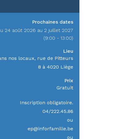
Prochaines dates
u 24 août 2026 au 2 juillet 2027
(9:00 - 13:00)
Lieu
ns nos locaux, rue de Pitteurs
8 à 4020 Liège
Prix
Gratuit
Inscription obligatoire.
04/222.45.86
ou
ep@inforfamille.be
ou