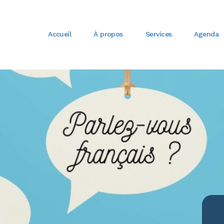
Accueil
À propos
Services
Agenda