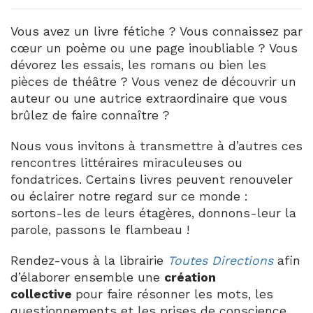
Vous avez un livre fétiche ? Vous connaissez par
cœur un poème ou une page inoubliable ? Vous
dévorez les essais, les romans ou bien les
pièces de théâtre ? Vous venez de découvrir un
auteur ou une autrice extraordinaire que vous
brûlez de faire connaître ?
Nous vous invitons à transmettre à d’autres ces
rencontres littéraires miraculeuses ou
fondatrices. Certains livres peuvent renouveler
ou éclairer notre regard sur ce monde :
sortons-les de leurs étagères, donnons-leur la
parole, passons le flambeau !
Rendez-vous à la librairie
Toutes Directions
afin
d’élaborer ensemble une
création
collective
pour faire résonner les mots, les
questionnements et les prises de conscience