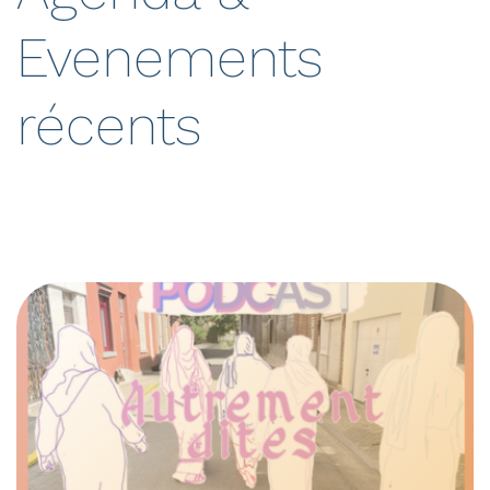
Evenements
récents