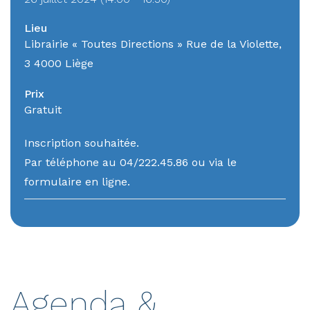
Lieu
Librairie « Toutes Directions » Rue de la Violette,
3 4000 Liège
Prix
Gratuit
Inscription souhaitée.
Par téléphone au 04/222.45.86 ou via le
formulaire en ligne.
Agenda &