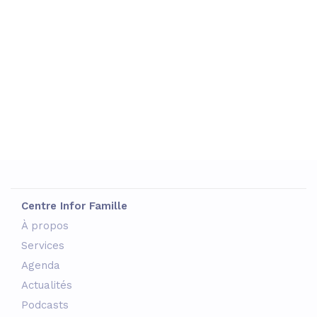
Centre Infor Famille
À propos
Services
Agenda
Actualités
Podcasts