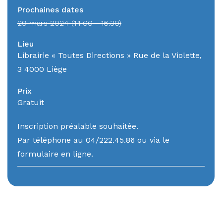
Prochaines dates
29 mars 2024 (14:00 - 16:30)
Lieu
Librairie « Toutes Directions » Rue de la Violette,
3 4000 Liège
Prix
Gratuit
Inscription préalable souhaitée.
Par téléphone au 04/222.45.86 ou via le
formulaire en ligne.