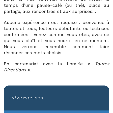
temps d’une pause-café (ou thé), place au
partage, aux rencontres et aux surprises…
Aucune expérience n’est requise : bienvenue à
toutes et tous, lecteurs débutants ou lectrices
confirmées ! Venez comme vous êtes, avec ce
qui vous plaît et vous nourrit en ce moment.
Nous verrons ensemble comment faire
résonner ces mots choisis.
En partenariat avec la librairie «
Toutes
Directions »
.
Informations