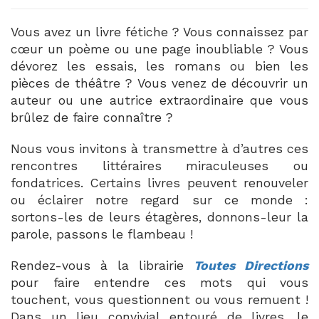
Vous avez un livre fétiche ? Vous connaissez par
cœur un poème ou une page inoubliable ? Vous
dévorez les essais, les romans ou bien les
pièces de théâtre ? Vous venez de découvrir un
auteur ou une autrice extraordinaire que vous
brûlez de faire connaître ?
Nous vous invitons à transmettre à d’autres ces
rencontres littéraires miraculeuses ou
fondatrices. Certains livres peuvent renouveler
ou éclairer notre regard sur ce monde :
sortons-les de leurs étagères, donnons-leur la
parole, passons le flambeau !
Rendez-vous à la librairie
Toutes Directions
pour faire entendre ces mots qui vous
touchent, vous questionnent ou vous remuent !
Dans un lieu convivial entouré de livres, le