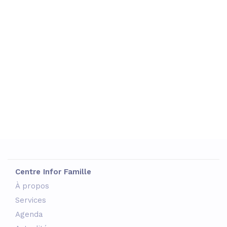
Centre Infor Famille
À propos
Services
Agenda