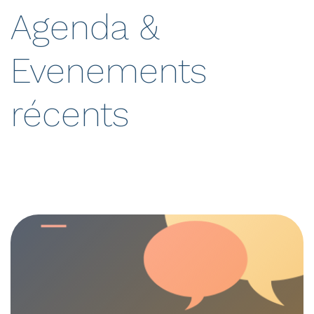
Agenda &
Evenements
récents