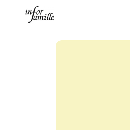
Centre Infor Famille