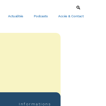
Actualités
Podcasts
Accès & Contact
Informations