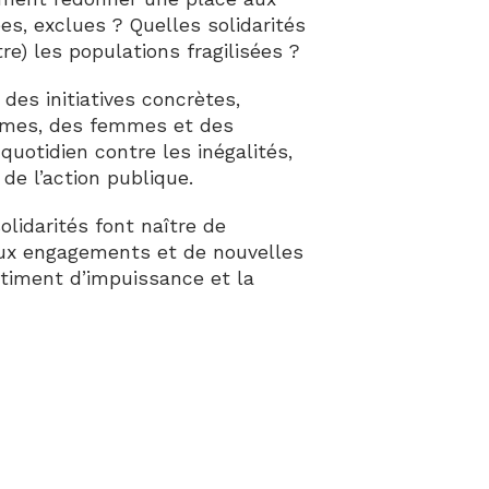
es, exclues ? Quelles solidarités
e) les populations fragilisées ?
des initiatives concrètes,
mes, des femmes et des
quotidien contre les inégalités,
 de l’action publique.
olidarités font naître de
aux engagements et de nouvelles
ntiment d’impuissance et la