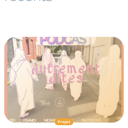
Projet