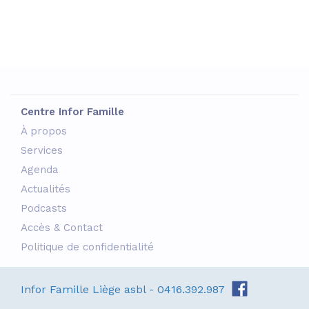
Centre Infor Famille
À propos
Services
Agenda
Actualités
Podcasts
Accès & Contact
Politique de confidentialité
Infor Famille Liège asbl - 0416.392.987