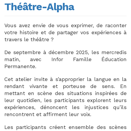
Théâtre-Alpha
Vous avez envie de vous exprimer, de raconter
votre histoire et de partager vos expériences à
travers le théâtre ?
De septembre à décembre 2025, les mercredis
matin, avec Infor Famille Éducation
Permanente.
Cet atelier invite à s’approprier la langue en la
rendant vivante et porteuse de sens. En
mettant en scène des situations inspirées de
leur quotidien, les participants explorent leurs
expériences, dénoncent les injustices qu’ils
rencontrent et affirment leur voix.
Les participants créent ensemble des scènes