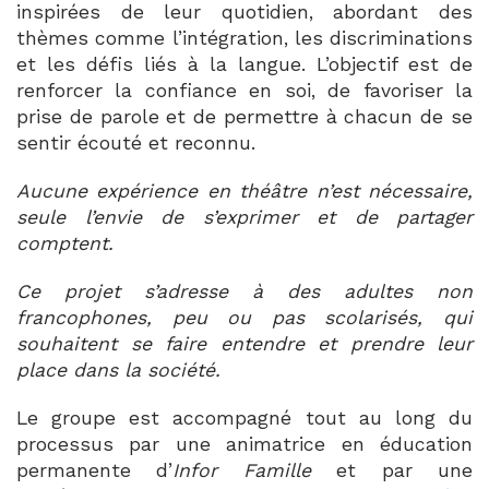
inspirées de leur quotidien, abordant des
thèmes comme l’intégration, les discriminations
et les défis liés à la langue. L’objectif est de
renforcer la confiance en soi, de favoriser la
prise de parole et de permettre à chacun de se
sentir écouté et reconnu.
Aucune expérience en théâtre n’est nécessaire,
seule l’envie de s’exprimer et de partager
comptent.
Ce projet s’adresse à des adultes non
francophones, peu ou pas scolarisés, qui
souhaitent se faire entendre et prendre leur
place dans la société.
Le groupe est accompagné tout au long du
processus par une animatrice en éducation
permanente d’
Infor Famille
et par une