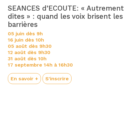
SEANCES d’ECOUTE: « Autrement
dites » : quand les voix brisent les
barrières
05 juin dès 9h
16 juin dès 10h
05 août dès 9h30
12 août dès 9h30
31 août dès 10h
17 septembre 14h à 16h30
En savoir +
S'inscrire