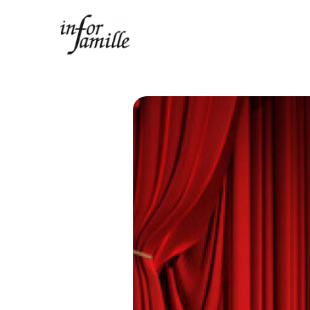
Centre Infor Famille