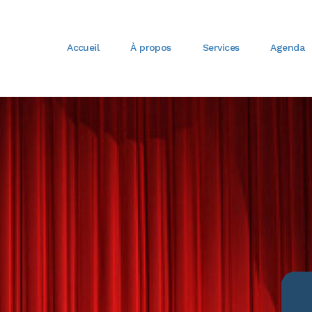
Accueil
À propos
Services
Agenda