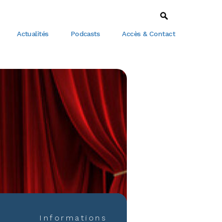
Actualités
Podcasts
Accès & Contact
Informations