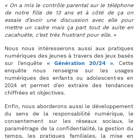
« On a mis le contrôle parental sur le téléphone
de notre fille de 13 ans et à côté de ça on
essaie d’avoir une discussion avec elle pour
mettre un cadre mais ça part tout de suite en
cacahuète, c’est très frustrant pour elle. »
Nous nous intéresserons aussi aux pratiques
numériques des jeunes à travers des jeux basés
sur l’enquête
« Génération 20/24 »
. Cette
enquête nous renseigne sur les usages
numériques des enfants ou adolescent·es en
2024 et permet d’en extraire des tendances
chiffrées et objectives.
Enfin, nous aborderons aussi le développement
du sens de la responsabilité numérique, le
consentement sur les réseaux sociaux, le
paramétrage de la confidentialité, la gestion du
temps, les pratiques familiales, la mise en