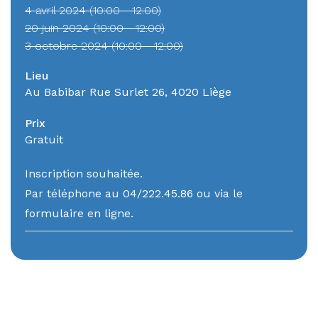
4 avril 2024 (10:00 - 12:00)
20 juin 2024 (10:00 - 12:00)
3 octobre 2024 (10:00 - 12:00)
Lieu
Au Babibar Rue Surlet 26, 4020 Liège
Prix
Gratuit
Inscription souhaitée.
Par téléphone au 04/222.45.86 ou via le
formulaire en ligne.