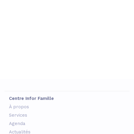
Centre Infor Famille
À propos
Services
Agenda
Actualités