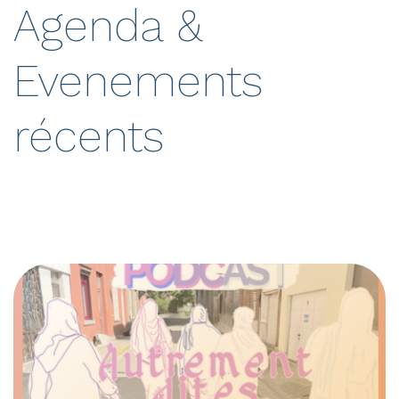
Agenda &
Evenements
récents