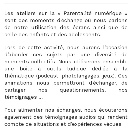
Les ateliers sur la « Parentalité numérique »
sont des moments d’échange où nous parlons
de notre utilisation des écrans ainsi que de
celle des enfants et des adolescents.
Lors de cette activité, nous aurons l’occasion
d’aborder ces sujets par une diversité de
moments collectifs. Nous utiliserons ensemble
une boite à outils ludique dédiée à la
thématique (podcast, photolangages, jeux). Ces
animations nous permettront d’échanger, de
partager nos questionnements, nos
témoignages …
Pour alimenter nos échanges, nous écouterons
également des témoignages audios qui rendent
compte de situations et d’expériences vécues.