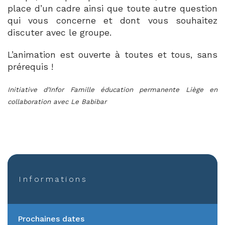
place d’un cadre ainsi que toute autre question
qui vous concerne et dont vous souhaitez
discuter avec le groupe.
L’animation est ouverte à toutes et tous, sans
prérequis !
Initiative d’Infor Famille éducation permanente Liège en
collaboration avec Le Babibar
Informations
Prochaines dates