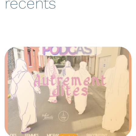
récents