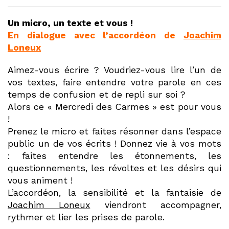
Un micro, un texte et vous !
En dialogue avec l’accordéon de
Joachim
Loneux
Aimez-vous écrire ? Voudriez-vous lire l’un de
vos textes, faire entendre votre parole en ces
temps de confusion et de repli sur soi ?
Alors ce « Mercredi des Carmes » est pour vous
!
Prenez le micro et faites résonner dans l’espace
public un de vos écrits ! Donnez vie à vos mots
: faites entendre les étonnements, les
questionnements, les révoltes et les désirs qui
vous animent !
L’accordéon, la sensibilité et la fantaisie de
Joachim Loneux
viendront accompagner,
rythmer et lier les prises de parole.