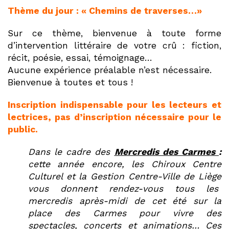
Thème du jour : « Chemins de traverses…»
Sur ce thème, bienvenue à toute forme
d’intervention littéraire de votre crû : fiction,
récit, poésie, essai, témoignage…
Aucune expérience préalable n’est nécessaire.
Bienvenue à toutes et tous !
Inscription indispensable pour les lecteurs et
lectrices, pas d’inscription nécessaire pour le
public.
Dans le cadre des
Mercredis des Carmes
:
cette année encore, les Chiroux Centre
Culturel et la Gestion Centre-Ville de Liège
vous donnent rendez-vous tous les
mercredis après-midi de cet été sur la
place des Carmes pour vivre des
spectacles, concerts et animations… Ces