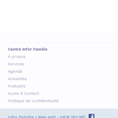
Centre Infor Famille
À propos
Services
Agenda
Actualités
Podcasts
Accès & Contact
Politique de confidentialité
Infor Famille Liège asbl - 0416.392.987