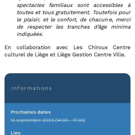
spectacles familiaux sont accessibles à
toutes et tous gratuitement. Toutefois pour
le plaisir, et le confort, de chacun·e, merci
de respecter les tranches d’âge minima
indiquées.
En collaboration avec Les Chiroux Centre
culturel de Liège et Liège Gestion Centre Ville.
Informations
Prochaines dates
13 septembre 2023 (14:30 - 17:30)
Lieu