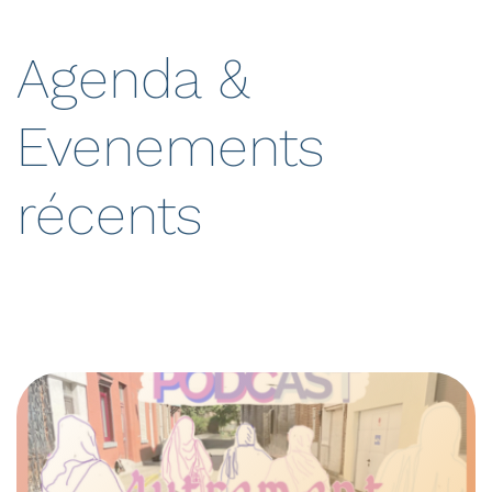
Agenda &
Evenements
récents