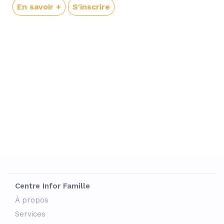
En savoir +
S'inscrire
Centre Infor Famille
À propos
Services