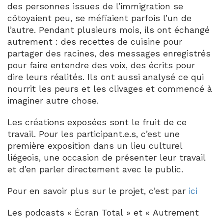
des personnes issues de l’immigration se
côtoyaient peu, se méfiaient parfois l’un de
l’autre. Pendant plusieurs mois, ils ont échangé
autrement : des recettes de cuisine pour
partager des racines, des messages enregistrés
pour faire entendre des voix, des écrits pour
dire leurs réalités. Ils ont aussi analysé ce qui
nourrit les peurs et les clivages et commencé à
imaginer autre chose.
Les créations exposées sont le fruit de ce
travail. Pour les participant.e.s, c’est une
première exposition dans un lieu culturel
liégeois, une occasion de présenter leur travail
et d’en parler directement avec le public.
Pour en savoir plus sur le projet, c’est par
ici
Les podcasts « Écran Total » et « Autrement