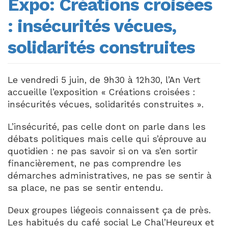
Expo: Créations croisées
: insécurités vécues,
solidarités construites
Le vendredi 5 juin, de 9h30 à 12h30, l’An Vert
accueille l’exposition « Créations croisées :
insécurités vécues, solidarités construites ».
L’insécurité, pas celle dont on parle dans les
débats politiques mais celle qui s’éprouve au
quotidien : ne pas savoir si on va s’en sortir
financièrement, ne pas comprendre les
démarches administratives, ne pas se sentir à
sa place, ne pas se sentir entendu.
Deux groupes liégeois connaissent ça de près.
Les habitués du café social Le Chal’Heureux et