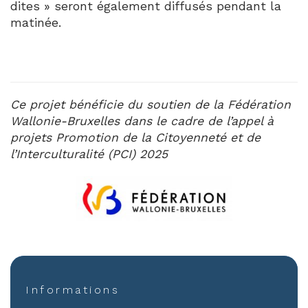
dites » seront également diffusés pendant la
matinée.
Ce projet bénéficie du soutien de la Fédération
Wallonie-Bruxelles dans le cadre de l’appel à
projets Promotion de la Citoyenneté et de
l’Interculturalité (PCI) 2025
Informations