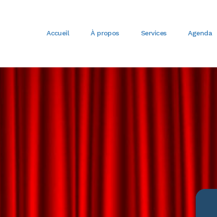
Accueil
À propos
Services
Agenda