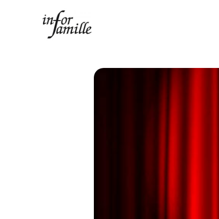
Centre Infor Famille