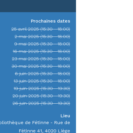
Prochaines dates
25 avril 2025 (15:30 - 18:00)
2 mai 2025 (15:30 - 18:00)
9 mai 2025 (15:30 - 18:00)
16 mai 2025 (15:30 - 18:00)
23 mai 2025 (15:30 - 18:00)
30 mai 2025 (15:30 - 18:00)
6 juin 2025 (15:30 - 18:00)
13 juin 2025 (15:30 - 18:00)
19 juin 2025 (15:30 - 19:30)
20 juin 2025 (15:30 - 19:30)
26 juin 2025 (15:30 - 19:30)
Lieu
bliothèque de Fétinne - Rue de
Fétinne 41, 4020 Liège