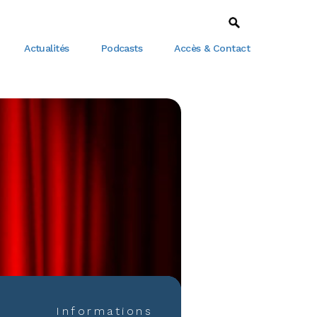
Actualités
Podcasts
Accès & Contact
Informations