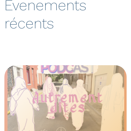
Evenements
récents