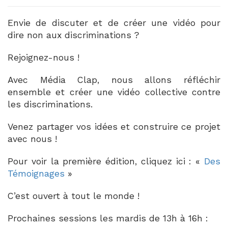
Envie de discuter et de créer une vidéo pour
dire non aux discriminations ?
Rejoignez-nous !
Avec
Média Clap
, nous allons réfléchir
ensemble et créer une vidéo collective contre
les discriminations.
Venez partager vos idées et construire ce projet
avec nous !
Pour voir la première édition, cliquez ici : «
Des
Témoignages
»
C’est ouvert à tout le monde !
Prochaines sessions les mardis de 13h à 16h :