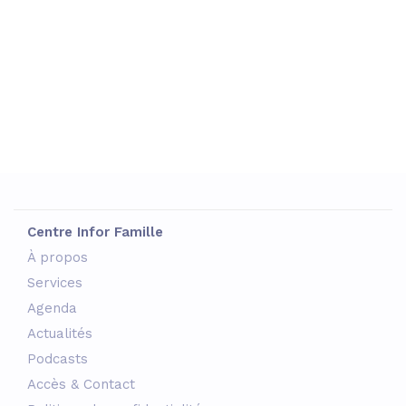
Centre Infor Famille
À propos
Services
Agenda
Actualités
Podcasts
Accès & Contact