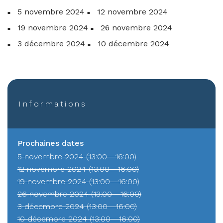
5 novembre
2024
12 novembre
2024
19 novembre
2024
26 novembre
2024
3 décembre
2024
10 décembre
2024
Informations
Prochaines dates
5 novembre 2024 (13:00 - 16:00)
12 novembre 2024 (13:00 - 16:00)
19 novembre 2024 (13:00 - 16:00)
26 novembre 2024 (13:00 - 16:00)
3 décembre 2024 (13:00 - 16:00)
10 décembre 2024 (13:00 - 16:00)