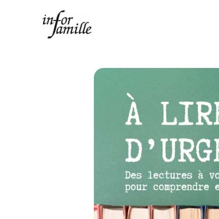
Centre Infor Famille