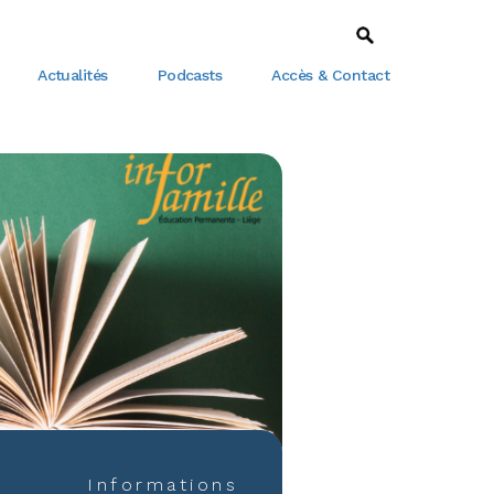
Actualités
Podcasts
Accès & Contact
Informations