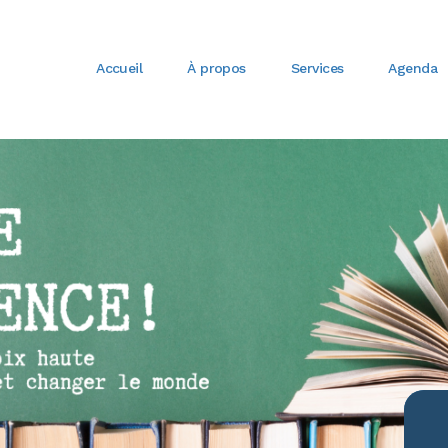
Accueil
À propos
Services
Agenda