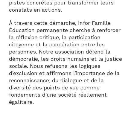
pistes concrètes pour transformer leurs
constats en actions.
À travers cette démarche, Infor Famille
Éducation permanente cherche à renforcer
la réflexion critique, la participation
citoyenne et la coopération entre les
personnes. Notre association défend la
démocratie, les droits humains et la justice
sociale. Nous refusons les logiques
d’exclusion et affirmons l’importance de la
reconnaissance, du dialogue et de la
diversité des points de vue comme
fondements d’une société réellement
égalitaire.