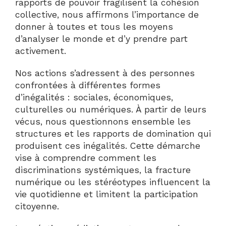
rapports de pouvoir fragilisent la cohésion
collective, nous affirmons l’importance de
donner à toutes et tous les moyens
d’analyser le monde et d’y prendre part
activement.
Nos actions s’adressent à des personnes
confrontées à différentes formes
d’inégalités : sociales, économiques,
culturelles ou numériques. À partir de leurs
vécus, nous questionnons ensemble les
structures et les rapports de domination qui
produisent ces inégalités. Cette démarche
vise à comprendre comment les
discriminations systémiques, la fracture
numérique ou les stéréotypes influencent la
vie quotidienne et limitent la participation
citoyenne.