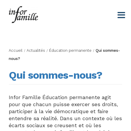
Centre Infor Famille
Accueil
Actualités
Éducation permanente
Qui sommes-
/
/
/
nous?
Qui sommes-nous?
Infor Famille Éducation permanente agit
pour que chacun puisse exercer ses droits,
participer à la vie démocratique et faire
entendre sa réalité. Dans un contexte où les
écarts sociaux se creusent et où les