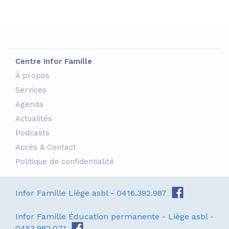
Centre Infor Famille
À propos
Services
Agenda
Actualités
Podcasts
Accès & Contact
Politique de confidentialité
Infor Famille Liège asbl - 0416.392.987
Infor Famille Éducation permanente - Liège asbl -
0453.982.071