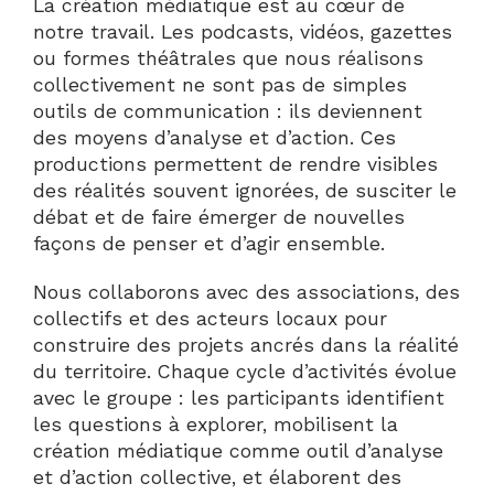
La création médiatique est au cœur de
notre travail. Les podcasts, vidéos, gazettes
ou formes théâtrales que nous réalisons
collectivement ne sont pas de simples
outils de communication : ils deviennent
des moyens d’analyse et d’action. Ces
productions permettent de rendre visibles
des réalités souvent ignorées, de susciter le
débat et de faire émerger de nouvelles
façons de penser et d’agir ensemble.
Nous collaborons avec des associations, des
collectifs et des acteurs locaux pour
construire des projets ancrés dans la réalité
du territoire. Chaque cycle d’activités évolue
avec le groupe : les participants identifient
les questions à explorer, mobilisent la
création médiatique comme outil d’analyse
et d’action collective, et élaborent des