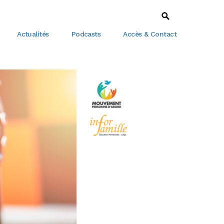
Actualités
Podcasts
Accès & Contact