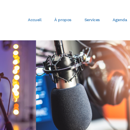
Accueil
À propos
Services
Agenda