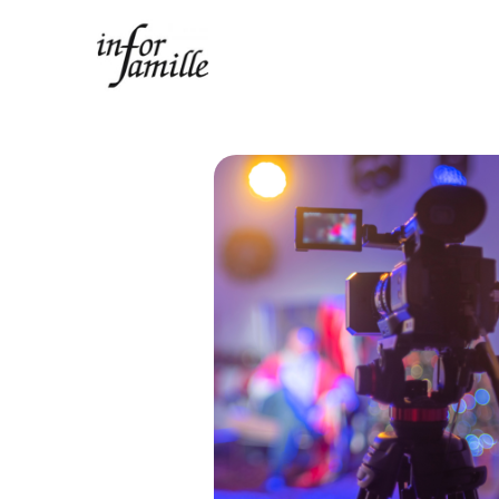
Centre Infor Famille