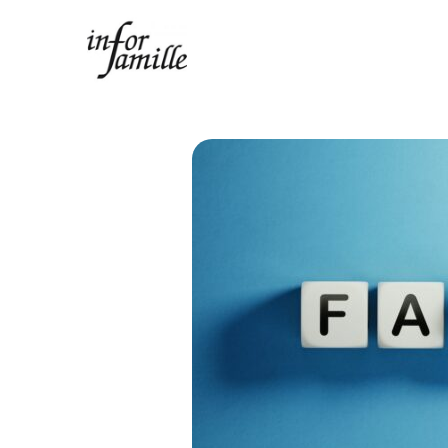
Centre Infor Famille