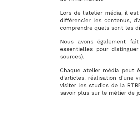
Lors de l’atelier média, il 
différencier les contenus, d
comprendre quels sont les d
Nous avons également fait 
essentielles pour distinguer
sources).
Chaque atelier média peut êt
d’articles, réalisation d’un
visiter les studios de la RTB
savoir plus sur le métier de j