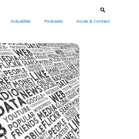
Actualités
Podcasts
Accès & Contact