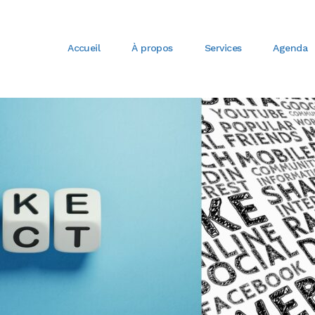
Accueil
À propos
Services
Agenda