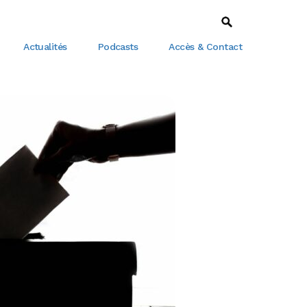
Actualités
Podcasts
Accès & Contact