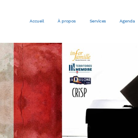
Accueil
À propos
Services
Agenda