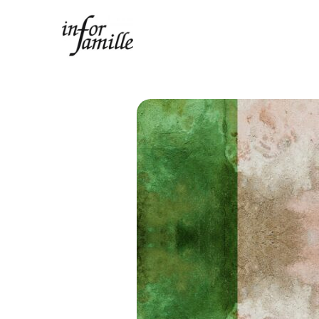
Centre Infor Famille