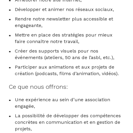
Développer et animer nos réseaux sociaux,
Rendre notre newsletter plus accessible et
engageante,
Mettre en place des stratégies pour mieux
faire connaître notre travail,
Créer des supports visuels pour nos
événements (ateliers, 50 ans de l’asbl, etc.),
Participer aux animations et aux projets de
création (podcasts, films d’animation, vidéos).
Ce que nous offrons:
Une expérience au sein d’une
association
engagée
,
La possibilité de
développer des compétences
concrètes en communication et en gestion de
projets
,