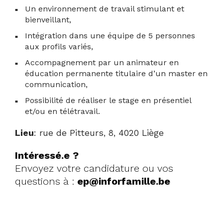
Un
environnement de travail stimulant et
bienveillant
,
Intégration dans une
équipe de 5 personnes
aux profils variés
,
Accompagnement par un
animateur en
éducation permanente titulaire d’un master en
communication
,
Possibilité de réaliser le stage
en présentiel
et/ou en télétravail
.
Lieu
: rue de Pitteurs, 8, 4020 Liège
Intéressé.e ?
Envoyez votre candidature ou vos
questions à :
ep@inforfamille.be