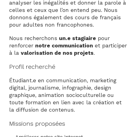
analyser les inégalités et donner la parole à
celles et ceux que l’on entend peu. Nous
donnons également des cours de français
pour adultes non francophones.
Nous recherchons
un.e stagiaire
pour
renforcer
notre communication
et participer
à la
valorisation de nos projets
.
Profil recherché
Étudiant.e en
communication, marketing
digital, journalisme, infographie, design
graphique, animation socioculturelle
ou
toute formation en lien avec la création et
la diffusion de contenus.
Missions proposées
Améliorer notre site internet,