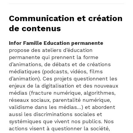
Communication et création
de contenus
Infor Famille Education permanente
propose
des ateliers d’éducation
permanente qui prennent la forme
d’animations, de débats et de créations
médiatiques (podcasts, vidéos, films
d’animation). Ces projets questionnent les
enjeux de la digitalisation et des nouveaux
médias (fracture numérique, algorithmes,
réseaux sociaux, parentalité numérique,
validisme dans les médias…) et abordent
aussi les discriminations sociales et
systémiques que vivent nos publics. Nos
actions visent à questionner la société,