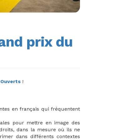
and prix du
 Ouverts
!
ntes en français qui fréquentent
anales pour mettre en image des
droits, dans la mesure où ils ne
primer dans différents contextes