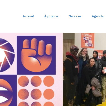
Accueil
À propos
Services
Agenda