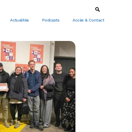
Actualités
Podcasts
Accès & Contact