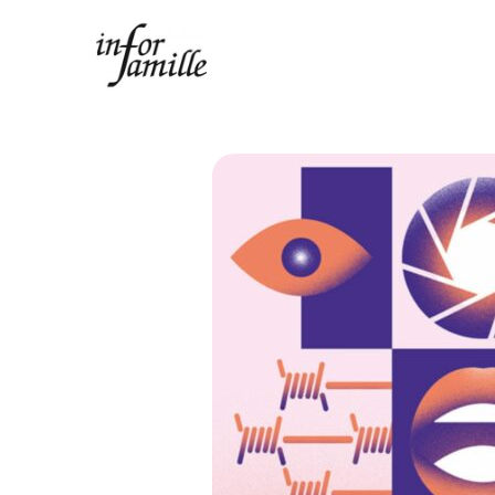
Centre Infor Famille