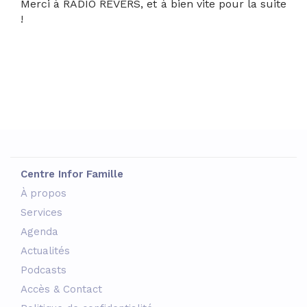
Merci à RADIO REVERS, et à bien vite pour la suite
!
Centre Infor Famille
À propos
Services
Agenda
Actualités
Podcasts
Accès & Contact