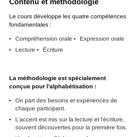
Contenu et méthodologie
Le cours développe les quatre compétences
fondamentales :
Compréhension orale
Expression orale
Lecture
Écriture
La méthodologie est spécialement
conçue pour l’alphabétisation :
On part des besoins et expériences de
chaque participant.
L’accent est mis sur la lecture et l’écriture,
souvent découvertes pour la première fois.