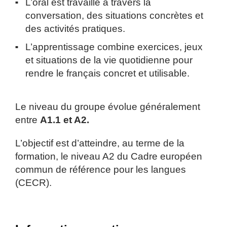
L’oral est travaillé à travers la
conversation, des situations concrètes et
des activités pratiques.
L’apprentissage combine exercices, jeux
et situations de la vie quotidienne pour
rendre le français concret et utilisable.
Le niveau du groupe évolue généralement
entre
A1.1 et A2.
L’objectif est d’atteindre, au terme de la
formation, le niveau A2 du Cadre européen
commun de référence pour les langues
(CECR).