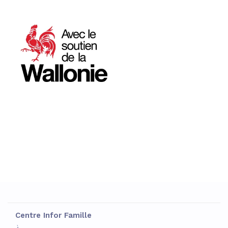
Centre Infor Famille