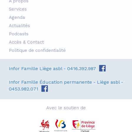
À propos
Services
Agenda
Actualités
Podcasts
Accès & Contact
Politique de confidentialité
Infor Famille Liège asbl - 0416.392.987
Infor Famille Éducation permanente - Liège asbl -
0453.982.071
Avec le soutien de