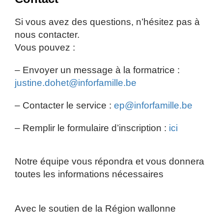
Si vous avez des questions, n’hésitez pas à
nous contacter.
Vous pouvez :
– Envoyer un message à la formatrice :
justine.dohet@inforfamille.be
– Contacter le service :
ep@inforfamille.be
– Remplir le formulaire d’inscription :
ici
Notre équipe vous répondra et vous donnera
toutes les informations nécessaires
Avec le soutien de la Région wallonne