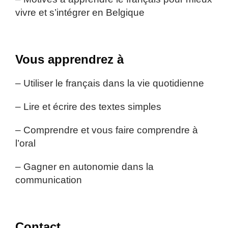
vivre et s’intégrer en Belgique
Vous apprendrez à
– Utiliser le français dans la vie quotidienne
– Lire et écrire des textes simples
– Comprendre et vous faire comprendre à
l’oral
– Gagner en autonomie dans la
communication
Contact