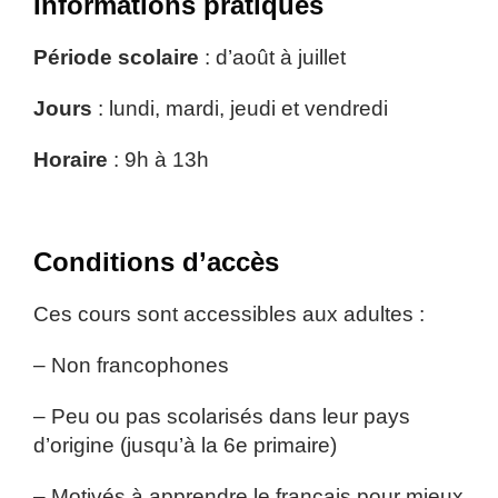
Informations pratiques
Période
scolaire
: d’août à juillet
Jours
: lundi, mardi, jeudi et vendredi
Horaire
: 9h à 13h
Conditions d’accès
Ces cours sont accessibles aux adultes :
– Non francophones
– Peu ou pas scolarisés dans leur pays
d’origine (jusqu’à la 6e primaire)
– Motivés à apprendre le français pour mieux