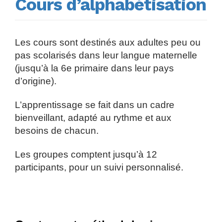
Cours d’alphabétisation
Les cours sont destinés aux adultes peu ou
pas scolarisés dans leur langue maternelle
(jusqu’à la 6e primaire dans leur pays
d’origine).
L’apprentissage se fait dans un cadre
bienveillant, adapté au rythme et aux
besoins de chacun.
Les groupes comptent jusqu’à 12
participants, pour un suivi personnalisé.